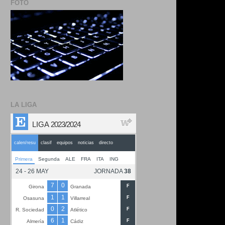
FOTO
LA LIGA