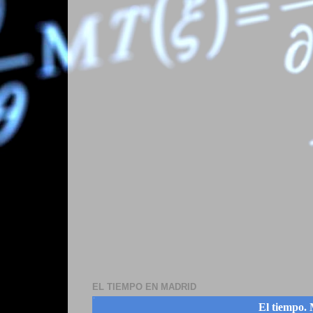
EL TIEMPO EN MADRID