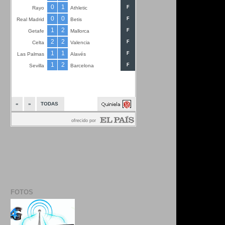
FOTOS