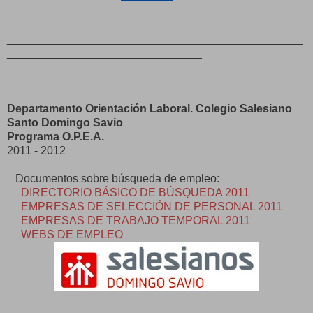
_______________________________________________
_______________________________
Departamento Orientación Laboral. Colegio Salesiano
Santo Domingo Savio
Programa O.P.E.A.
2011 - 2012
Documentos sobre búsqueda de empleo:
DIRECTORIO BÁSICO DE BÚSQUEDA 2011
EMPRESAS DE SELECCIÓN DE PERSONAL 2011
EMPRESAS DE TRABAJO TEMPORAL 2011
WEBS DE EMPLEO