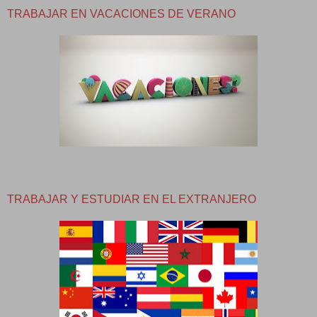
TRABAJAR EN VACACIONES DE VERANO
TRABAJAR Y ESTUDIAR EN EL EXTRANJERO